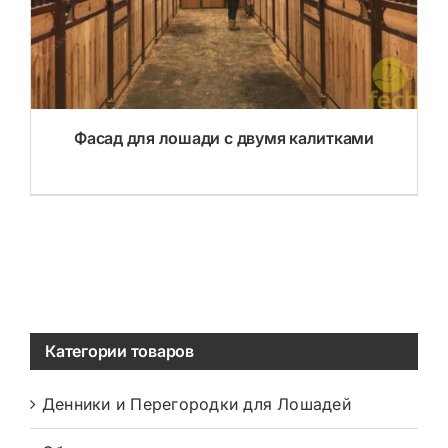
Фасад для лошади с двумя калитками
DETAILS
Категории товаров
Денники и Перегородки для Лошадей